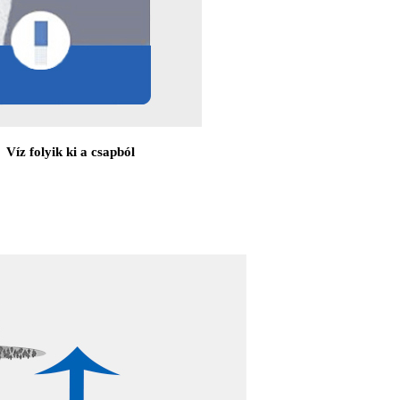
Víz folyik ki a csapból